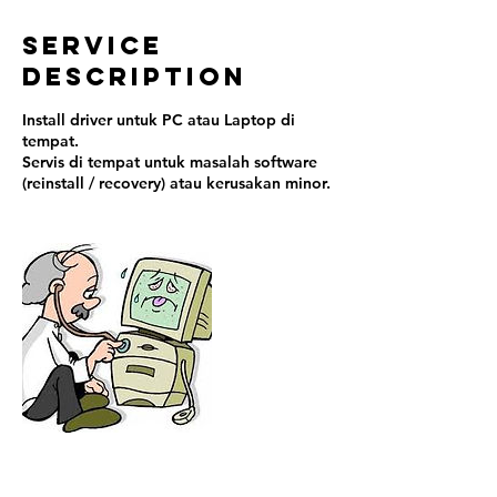
Service
Description
Install driver untuk PC atau Laptop di
tempat.
Servis di tempat untuk masalah software
(reinstall / recovery) atau kerusakan minor.