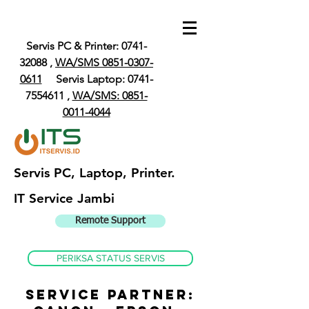
Servis PC & Printer:
0741-
32088
,
WA/SMS 0851-0307-
0611
Servis Laptop: 0741-
7554611 ,
WA/SMS: 0851-
0011-4044
Servis PC, Laptop, Printer.
IT Service Jambi
Remote Support
PERIKSA STATUS SERVIS
SERVICE PARTNER: